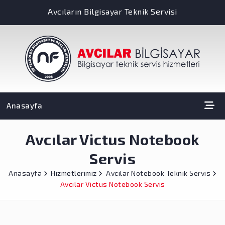
Avcıların Bilgisayar Teknik Servisi
Anasayfa
Avcılar Victus Notebook
Servis
Anasayfa
Hizmetlerimiz
Avcılar Notebook Teknik Servis
Avcılar Victus Notebook Servis