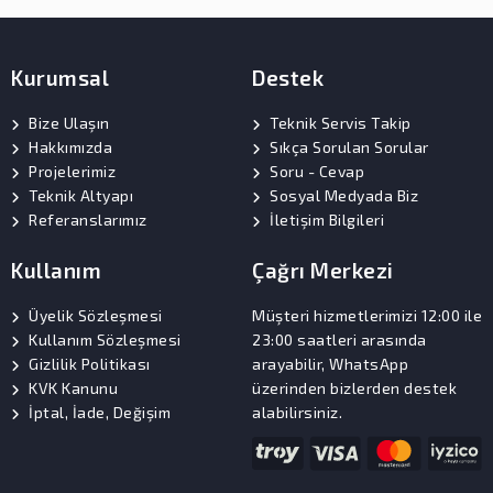
Kurumsal
Destek
Bize Ulaşın
Teknik Servis Takip
Hakkımızda
Sıkça Sorulan Sorular
Projelerimiz
Soru - Cevap
Teknik Altyapı
Sosyal Medyada Biz
Referanslarımız
İletişim Bilgileri
Kullanım
Çağrı Merkezi
Üyelik Sözleşmesi
Müşteri hizmetlerimizi 12:00 ile
Kullanım Sözleşmesi
23:00 saatleri arasında
Gizlilik Politikası
arayabilir, WhatsApp
KVK Kanunu
üzerinden bizlerden destek
İptal, İade, Değişim
alabilirsiniz.