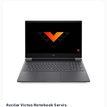
Avcilar Victus Notebook Servis