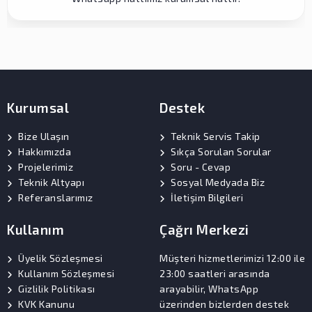
Kurumsal
Destek
Bize Ulaşın
Teknik Servis Takip
Hakkımızda
Sıkça Sorulan Sorular
Projelerimiz
Soru - Cevap
Teknik Altyapı
Sosyal Medyada Biz
Referanslarımız
İletişim Bilgileri
Kullanım
Çağrı Merkezi
Üyelik Sözleşmesi
Müşteri hizmetlerimizi 12:00 ile
Kullanım Sözleşmesi
23:00 saatleri arasında
Gizlilik Politikası
arayabilir, WhatsApp
KVK Kanunu
üzerinden bizlerden destek