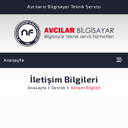
Avcıların Bilgisayar Teknik Servisi
Anasayfa
İletişim Bilgileri
Anasayfa
Destek
İletişim Bilgileri