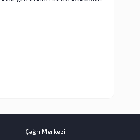
Çağrı Merkezi