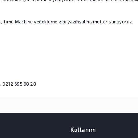
, Time Machine yedekleme gibi yazihsal hizmetler sunuyoruz.
iz. 0212 695 68 28
Kullanım