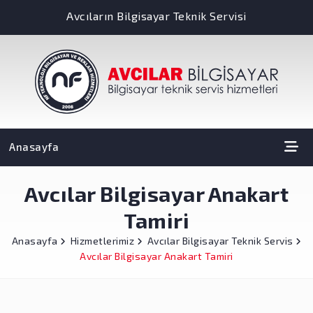
Avcıların Bilgisayar Teknik Servisi
Anasayfa
Avcılar Bilgisayar Anakart
Tamiri
Anasayfa
Hizmetlerimiz
Avcılar Bilgisayar Teknik Servis
Avcılar Bilgisayar Anakart Tamiri