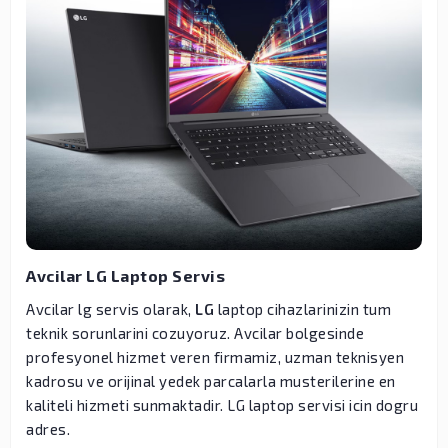
Avcilar LG Laptop Servis
Avcilar lg servis olarak,
LG
laptop cihazlarinizin tum
teknik sorunlarini cozuyoruz. Avcilar bolgesinde
profesyonel hizmet veren firmamiz, uzman teknisyen
kadrosu ve orijinal yedek parcalarla musterilerine en
kaliteli hizmeti sunmaktadir. LG laptop servisi icin dogru
adres.