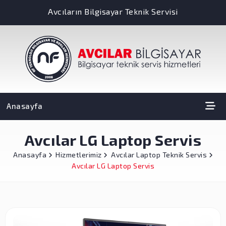
Avcıların Bilgisayar Teknik Servisi
Anasayfa
Avcılar LG Laptop Servis
Anasayfa
Hizmetlerimiz
Avcılar Laptop Teknik Servis
Avcılar LG Laptop Servis