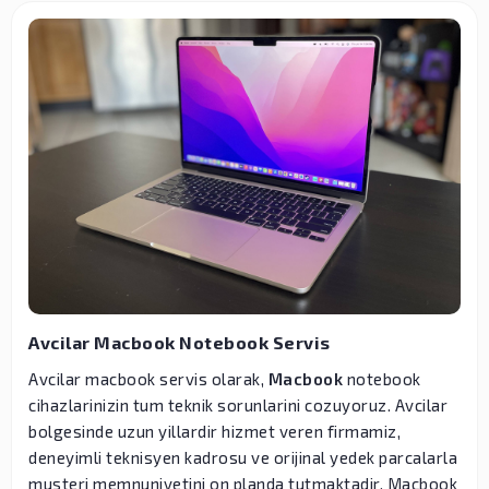
Avcilar Macbook Notebook Servis
Avcilar macbook servis olarak,
Macbook
notebook
cihazlarinizin tum teknik sorunlarini cozuyoruz. Avcilar
bolgesinde uzun yillardir hizmet veren firmamiz,
deneyimli teknisyen kadrosu ve orijinal yedek parcalarla
musteri memnuniyetini on planda tutmaktadir. Macbook