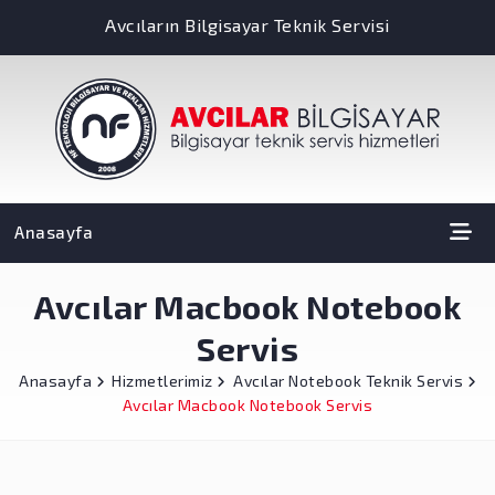
Avcıların Bilgisayar Teknik Servisi
Anasayfa
Avcılar Macbook Notebook
Servis
Anasayfa
Hizmetlerimiz
Avcılar Notebook Teknik Servis
Avcılar Macbook Notebook Servis