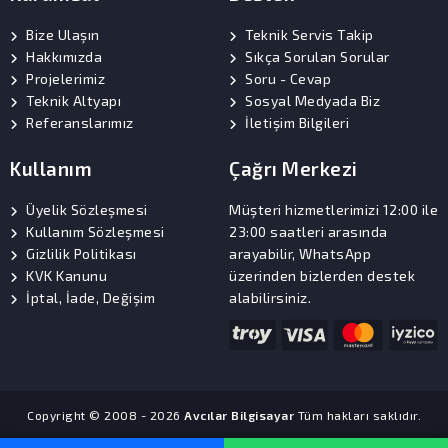
Bize Ulaşın
Teknik Servis Takip
Hakkımızda
Sıkça Sorulan Sorular
Projelerimiz
Soru - Cevap
Teknik Altyapı
Sosyal Medyada Biz
Referanslarımız
İletişim Bilgileri
Kullanım
Çağrı Merkezi
Üyelik Sözleşmesi
Müşteri hizmetlerimizi 12:00 ile
Kullanım Sözleşmesi
23:00 saatleri arasında
Gizlilik Politikası
arayabilir, WhatsApp
KVK Kanunu
üzerinden bizlerden destek
İptal, İade, Değişim
alabilirsiniz.
Copyright © 2008 - 2026
Avcılar Bilgisayar
Tüm hakları saklıdır.